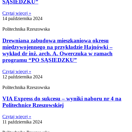
SĄSIEDZKU”
Czytaj więcej »
14 października 2024
Politechnika Rzeszowska
Drewniana zabudowa mieszkaniowa okresu
międzywojennego na przykładzie Hajnówki –
wykład dr inż. arch. A. Owerczuka w ramach
programu “PO SĄSIEDZKU”
Czytaj więcej »
12 października 2024
Politechnika Rzeszowska
VIA Express do sukcesu – wyniki naboru nr 4 na
Politechnice Rzeszowskiej
Czytaj więcej »
11 października 2024