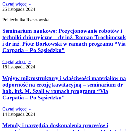
Czytaj więcej »
25 listopada 2024
Politechnika Rzeszowska
Seminarium naukowe: Pozycjonowanie robotów i
techniki chirurgiczne – dr inż. Roman Trochimczuk
i dr inż. Piotr Borkowski w ramach programu “Via
Carpatia – Po Sąsiedzku”
Czytaj więcej »
18 listopada 2024
Wpływ mikrostruktury i właściwości materiałów na
odporność na erozję kawitacyjną – seminarium dr
hab. inż. M. Szali w ramach programu “Via
Carpatia – Po Sąsiedzku”
Czytaj więcej »
14 listopada 2024
Metody i narzędzia doskonalenia procesów i