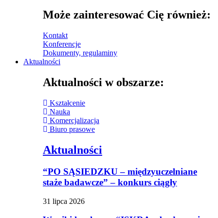
Może zainteresować Cię również:
Kontakt
Konferencje
Dokumenty, regulaminy
Aktualności
Aktualności w obszarze:
Kształcenie
Nauka
Komercjalizacja
Biuro prasowe
Aktualności
“PO SĄSIEDZKU – międzyuczelniane
staże badawcze” – konkurs ciągły
31 lipca 2026