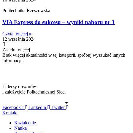
Politechnika Rzeszowska
VIA Express do sukcesu – wyniki naboru nr 3
Czytaj więcej »
12 września 2024
Załaduj więcej
Brak więcej aktualności w tej kategorii, spróbuj wyszukać innych
informacji..
Liderzy obszarów
i założyciele Politechnicznej Sieci
Facebook-f
Linkedin
Twitter
Kontakt
Kształcenie
Nauka