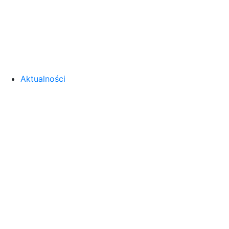
Aktualności