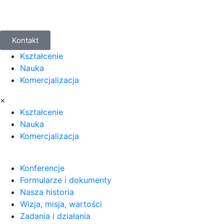
Kontakt
Kształcenie
Nauka
Komercjalizacja
×
Kształcenie
Nauka
Komercjalizacja
Konferencje
Formularze i dokumenty
Nasza historia
Wizja, misja, wartości
Zadania i działania