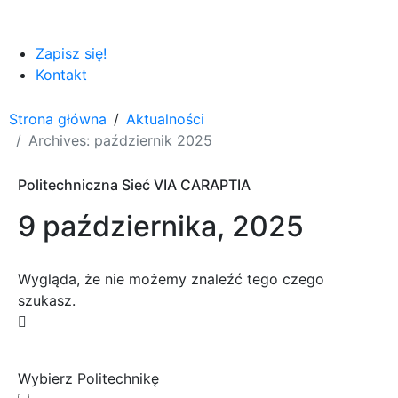
Zapisz się!
Kontakt
Strona główna
Aktualności
Archives: październik 2025
Politechniczna Sieć VIA CARAPTIA
9 października, 2025
Wygląda, że nie możemy znaleźć tego czego
szukasz.
Wybierz Politechnikę