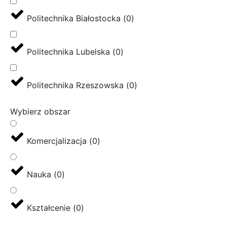
Politechnika Białostocka
(
0
)
Politechnika Lubelska
(
0
)
Politechnika Rzeszowska
(
0
)
Wybierz obszar
Komercjalizacja
(
0
)
Nauka
(
0
)
Kształcenie
(
0
)