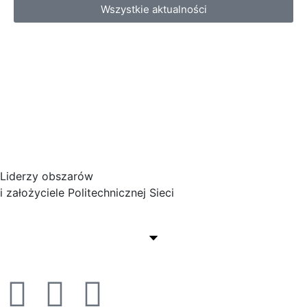
Wszystkie aktualności
Liderzy obszarów
i założyciele Politechnicznej Sieci