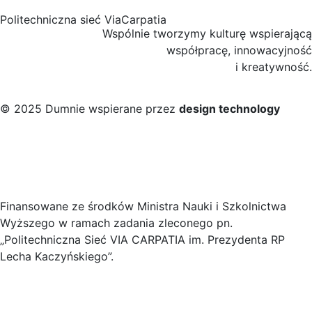
Politechniczna sieć ViaCarpatia
Wspólnie tworzymy kulturę wspierającą
współpracę, innowacyjność
i kreatywność.
© 2025 Dumnie wspierane przez
design technology
Finansowane ze środków Ministra Nauki i Szkolnictwa
Wyższego w ramach zadania zleconego pn.
„Politechniczna Sieć VIA CARPATIA im. Prezydenta RP
Lecha Kaczyńskiego”.