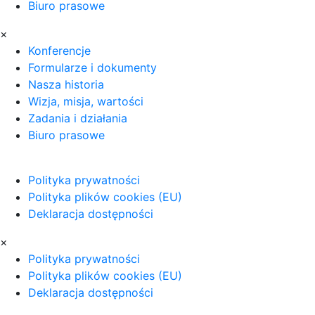
Biuro prasowe
×
Konferencje
Formularze i dokumenty
Nasza historia
Wizja, misja, wartości
Zadania i działania
Biuro prasowe
Polityka prywatności
Polityka plików cookies (EU)
Deklaracja dostępności
×
Polityka prywatności
Polityka plików cookies (EU)
Deklaracja dostępności